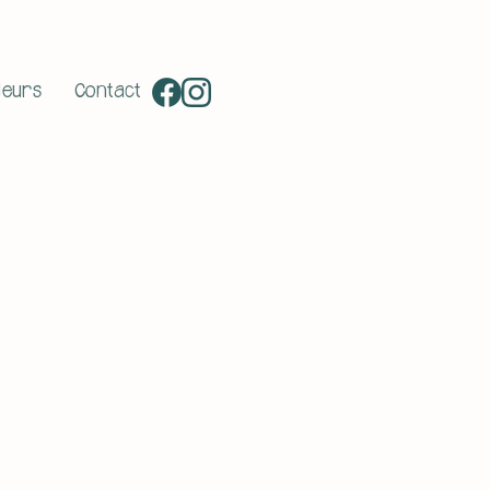
deurs
Contact