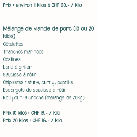
Prix : environ 11 kilos à CHF 30.- / kilo​
Mélange de viande de porc (10 ou 20
kilos)
Côtelettes
Tranches marinées
Costines
Lard à griller
Saucisse à rôtir
Chipolatas nature, curry, paprika
Escargots de saucisse à rôtir
Rôti pour la broche (mélange de 20kg)
Prix 10 kilos : CHF 18.- / kilo
Prix 20 kilos : CHF 16.- / kilo