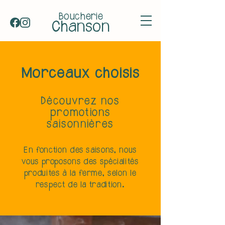
Boucherie
Chanson
Morceaux choisis
Découvrez nos
promotions
saisonnières
En fonction des saisons, nous
vous proposons des spécialités
produites à la ferme, selon le
respect de la tradition.