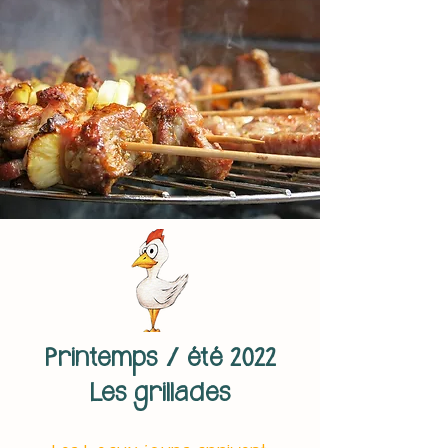
Printemps / été 2022
Les grillades